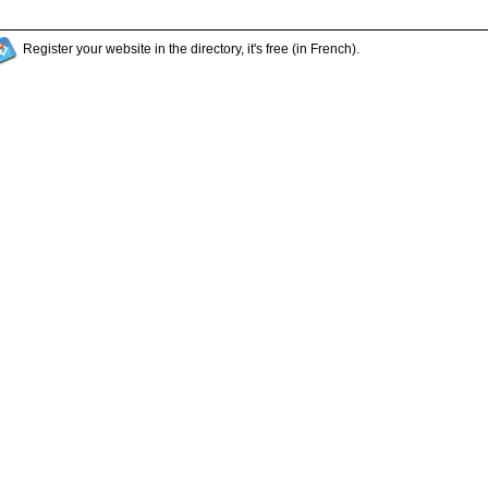
Register your website in the directory, it's free (in French).