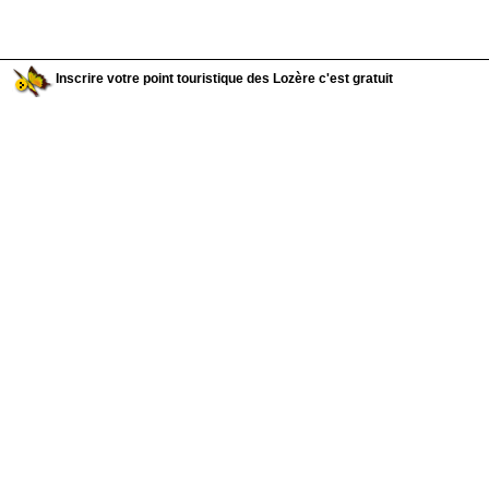
Inscrire votre point touristique des Lozère c'est gratuit