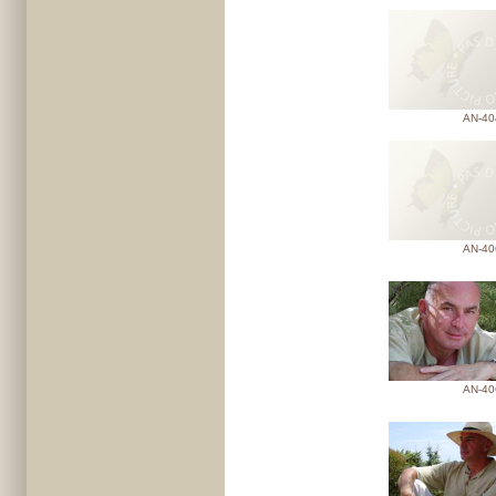
AN-40
AN-40
AN-40