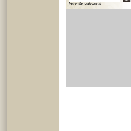
Votre ville, code postal