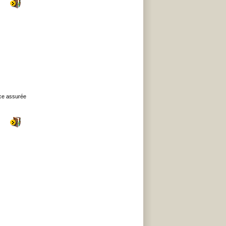
nce assurée